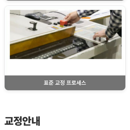
표준 교정 프로세스
교정안내