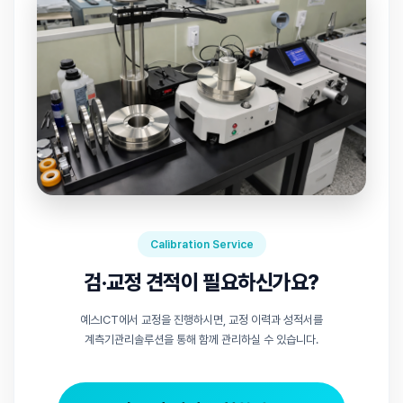
Calibration Service
검·교정 견적이 필요하신가요?
예스ICT에서 교정을 진행하시면, 교정 이력과 성적서를
계측기관리솔루션을 통해 함께 관리하실 수 있습니다.