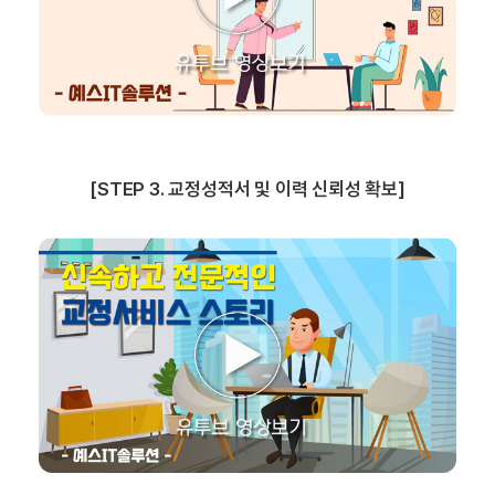
[STEP 3. 교정성적서 및 이력 신뢰성 확보]