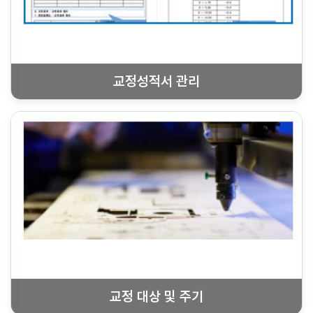
교정성적서 관리
교정 대상 및 주기