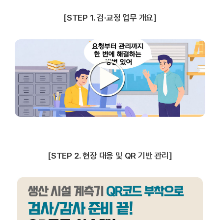
[STEP 1. 검·교정 업무 개요]
[STEP 2. 현장 대응 및 QR 기반 관리]