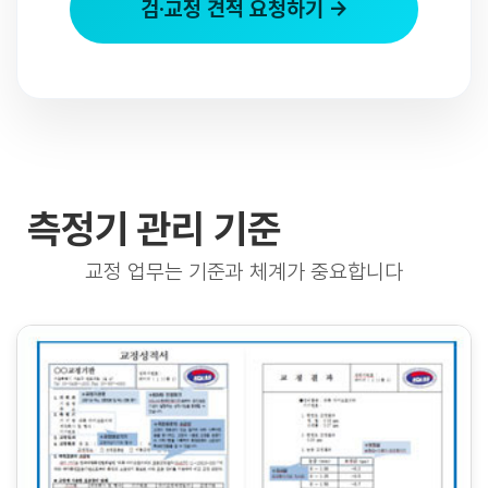
검·교정 견적 요청하기 →
측정기 관리 기준
교정 업무는 기준과 체계가 중요합니다