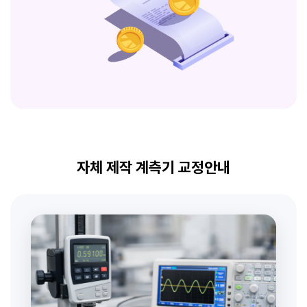
자체 제작 계측기 교정안내