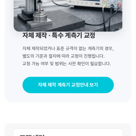
자체 제작 · 특수 계측기 교정
자체 제작되었거나 표준 규격이 없는 계측기의 경우,
별도의 기준과 절차에 따라 교정이 진행됩니다.
교정 가능 여부 및 범위는 사전 확인이 필요합니다.
자체 제작 계측기 교정안내 보기